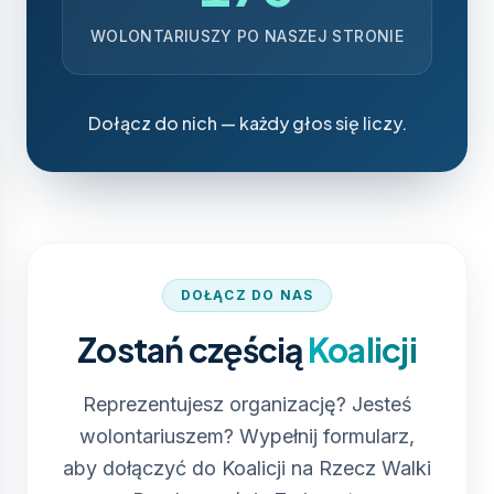
WOLONTARIUSZY PO NASZEJ STRONIE
Dołącz do nich — każdy głos się liczy.
DOŁĄCZ DO NAS
Zostań częścią
Koalicji
Reprezentujesz organizację? Jesteś
wolontariuszem? Wypełnij formularz,
aby dołączyć do Koalicji na Rzecz Walki