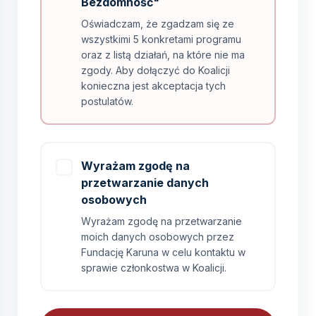
Bezdomność"
Oświadczam, że zgadzam się ze
wszystkimi 5 konkretami programu
oraz z listą działań, na które nie ma
zgody. Aby dołączyć do Koalicji
konieczna jest akceptacja tych
postulatów.
Wyrażam zgodę na
przetwarzanie danych
osobowych
Wyrażam zgodę na przetwarzanie
moich danych osobowych przez
Fundację Karuna w celu kontaktu w
sprawie członkostwa w Koalicji.