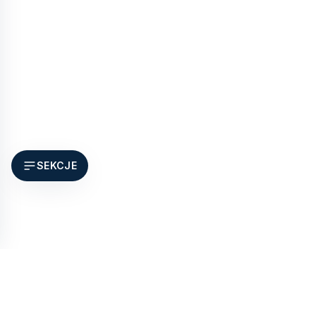
SEKCJE