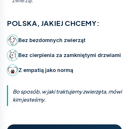
zwierząt
POLSKA, JAKIEJ CHCEMY:
Bez bezdomnych zwierząt
Bez cierpienia za zamkniętymi drzwiami
Z empatią jako normą
Bo sposób, w jaki traktujemy zwierzęta, mówi
kim jesteśmy.