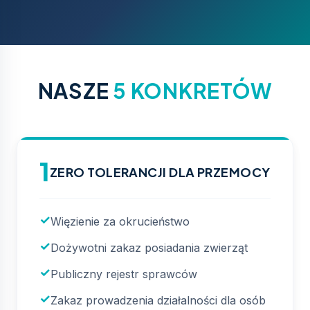
NASZE
5 KONKRETÓW
1
ZERO TOLERANCJI DLA PRZEMOCY
Więzienie za okrucieństwo
Dożywotni zakaz posiadania zwierząt
Publiczny rejestr sprawców
Zakaz prowadzenia działalności dla osób