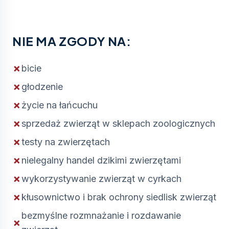
NIE MA ZGODY NA:
bicie
głodzenie
życie na łańcuchu
sprzedaż zwierząt w sklepach zoologicznych
testy na zwierzętach
nielegalny handel dzikimi zwierzętami
wykorzystywanie zwierząt w cyrkach
kłusownictwo i brak ochrony siedlisk zwierząt
bezmyślne rozmnażanie i rozdawanie