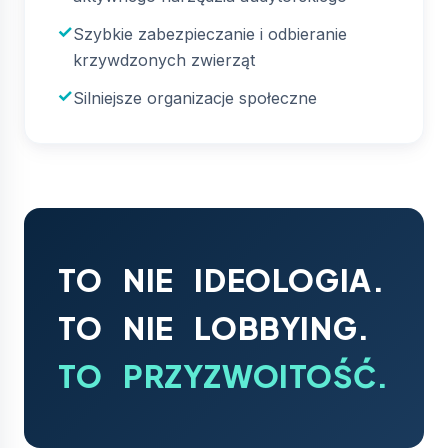
Szybkie zabezpieczanie i odbieranie
krzywdzonych zwierząt
Silniejsze organizacje społeczne
TO NIE IDEOLOGIA.
TO NIE LOBBYING.
TO PRZYZWOITOŚĆ.