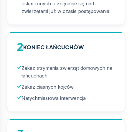
oskarżonych o znęcanie się nad
zwierzętami już w czasie postępowania
2
KONIEC ŁAŃCUCHÓW
Zakaz trzymania zwierząt domowych na
łańcuchach
Zakaz ciasnych kojców
Natychmiastowa interwencja