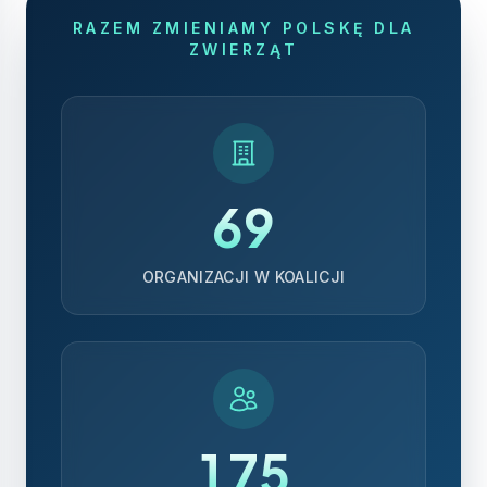
RAZEM ZMIENIAMY POLSKĘ DLA
ZWIERZĄT
69
ORGANIZACJI W KOALICJI
175