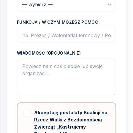
FUNKCJA / W CZYM MOŻESZ POMÓC
WIADOMOŚĆ (OPCJONALNIE)
Akceptuję postulaty Koalicji na
Rzecz Walki z Bezdomnością
Zwierząt „Kastrujemy