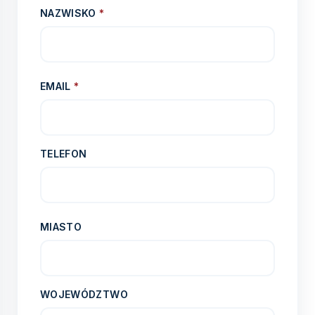
NAZWISKO
*
EMAIL
*
TELEFON
MIASTO
WOJEWÓDZTWO